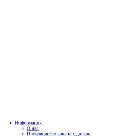
Информация
О нас
Производство кованых дисков