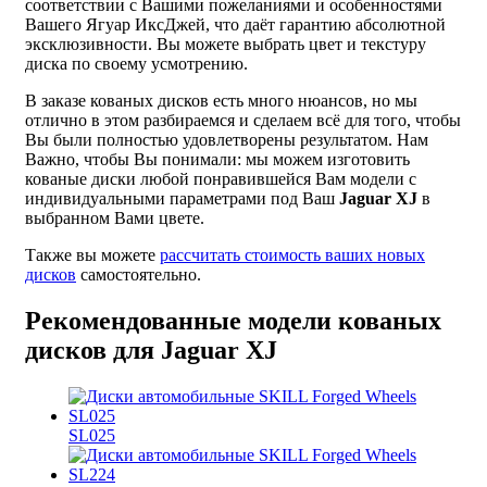
соответствии с Вашими пожеланиями и особенностями
Вашего Ягуар ИксДжей, что даёт гарантию абсолютной
эксклюзивности. Вы можете выбрать цвет и текстуру
диска по своему усмотрению.
В заказе кованых дисков есть много нюансов, но мы
отлично в этом разбираемся и сделаем всё для того, чтобы
Вы были полностью удовлетворены результатом. Нам
Важно, чтобы Вы понимали: мы можем изготовить
кованые диски любой понравившейся Вам модели с
индивидуальными параметрами под Ваш
Jaguar XJ
в
выбранном Вами цвете.
Также вы можете
рассчитать стоимость ваших новых
дисков
самостоятельно.
Рекомендованные модели кованых
дисков для Jaguar XJ
SL025