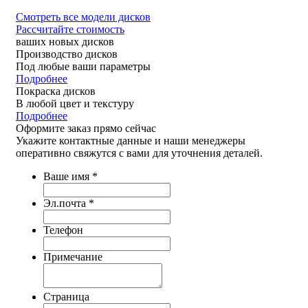
Смотреть все модели дисков
Рассчитайте стоимость
ваших новых дисков
Производство дисков
Под любые ваши параметры
Подробнее
Покраска дисков
В любой цвет и текстуру
Подробнее
Оформите заказ
прямо сейчас
Укажите контактные данные и наши менеджеры
оперативно свяжутся с вами для уточнения деталей.
Ваше имя
*
Эл.почта
*
Телефон
Примечание
Страница