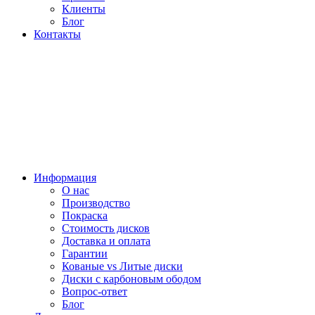
Клиенты
Блог
Контакты
Информация
О нас
Производство
Покраска
Стоимость дисков
Доставка и оплата
Гарантии
Кованые vs Литые диски
Диски с карбоновым ободом
Вопрос-ответ
Блог