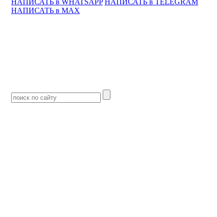
НАПИСАТЬ в WHATSAPP
НАПИСАТЬ в TELEGRAM
НАПИСАТЬ в MAX