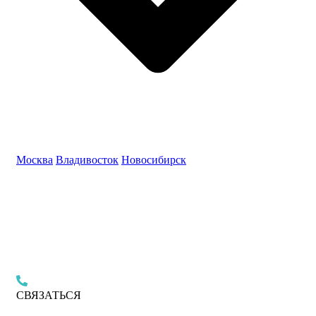
Москва
Владивосток
Новосибирск
СВЯЗАТЬСЯ