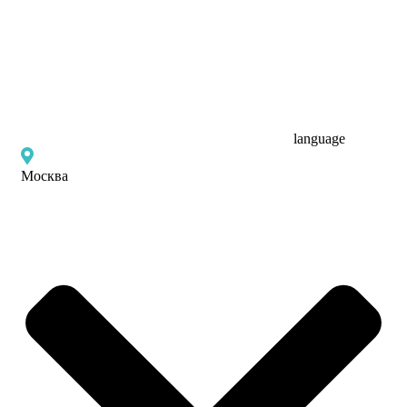
language
Москва