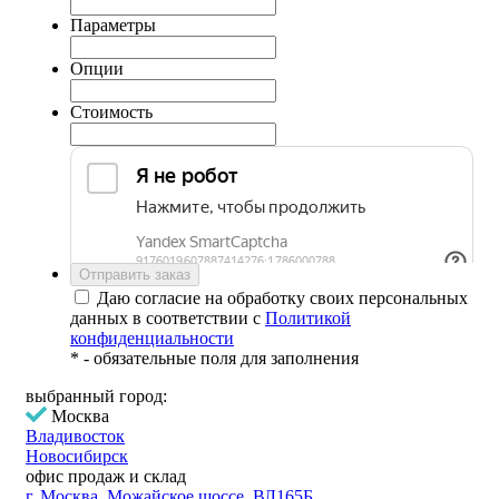
Параметры
Опции
Стоимость
Даю согласие на обработку своих персональных
данных в соответствии с
Политикой
конфиденциальности
*
- обязательные поля для заполнения
выбранный город:
Москва
Владивосток
Новосибирск
офис продаж и склад
г. Москва, Можайское шоссе, ВЛ165Б