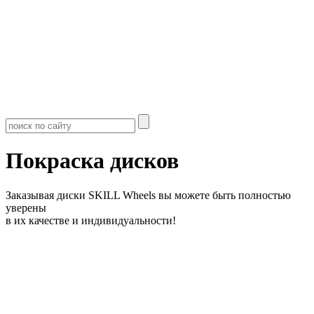
Покраска дисков
Заказывая диски SKILL Wheels вы можете быть полностью
уверены
в их качестве и индивидуальности!