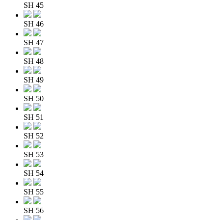
SH 45
SH 46
SH 47
SH 48
SH 49
SH 50
SH 51
SH 52
SH 53
SH 54
SH 55
SH 56