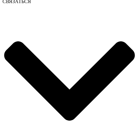
СВЯЗАТЬСЯ