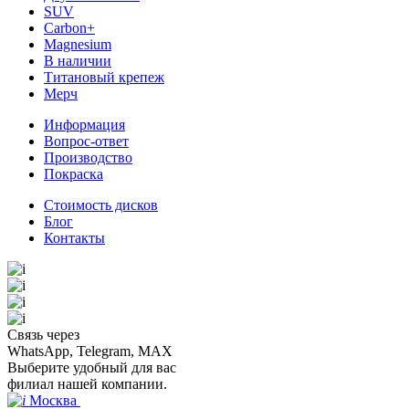
SUV
Carbon+
Magnesium
В наличии
Титановый крепеж
Мерч
Информация
Вопрос-ответ
Производство
Покраска
Стоимость дисков
Блог
Контакты
Связь через
WhatsApp, Telegram, MAX
Выберите удобный для вас
филиал нашей компании.
Москва