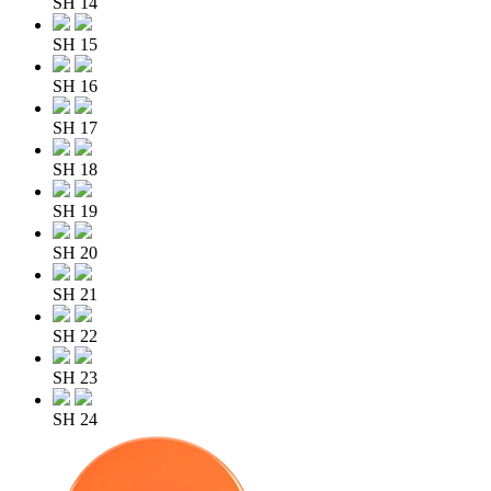
SH 14
SH 15
SH 16
SH 17
SH 18
SH 19
SH 20
SH 21
SH 22
SH 23
SH 24