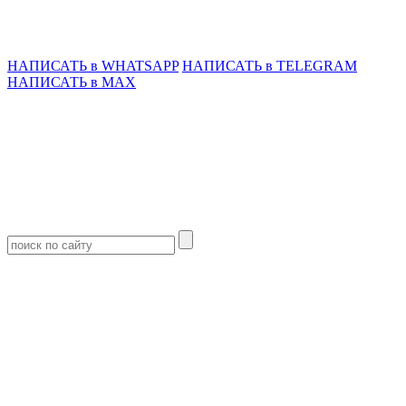
НАПИСАТЬ в WHATSAPP
НАПИСАТЬ в TELEGRAM
НАПИСАТЬ в MAX