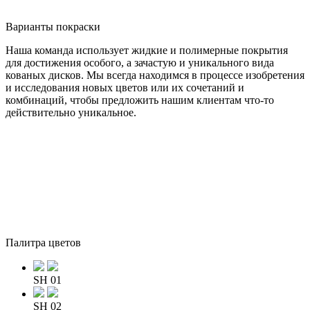
Варианты покраски
Наша команда использует жидкие и полимерные покрытия
для достижения особого, а зачастую и уникального вида
кованых дисков. Мы всегда находимся в процессе изобретения
и исследования новых цветов или их сочетаний и
комбинаций, чтобы предложить нашим клиентам что-то
действительно уникальное.
Палитра цветов
SH 01
SH 02