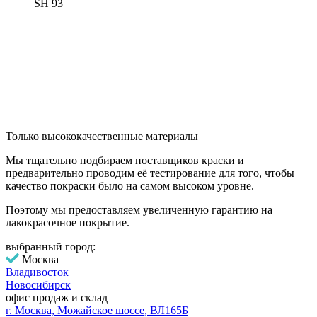
SH 93
Только высоко­качественные материалы
Мы тщательно подбираем поставщиков краски и
предварительно проводим её тестирование для того, чтобы
качество покраски было на самом высоком уровне.
Поэтому мы предоставляем увеличенную гарантию на
лакокрасочное покрытие.
выбранный город:
Москва
Владивосток
Новосибирск
офис продаж и склад
г. Москва, Можайское шоссе, ВЛ165Б