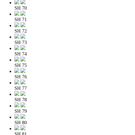
SH 70
SH 71
SH 72
SH 73
SH 74
SH 75
SH 76
SH 77
SH 78
SH 79
SH 80
SH 81