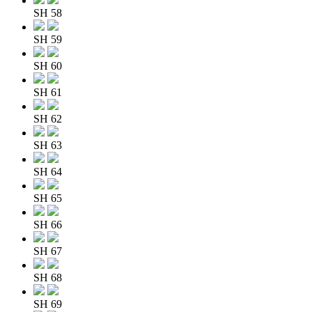
SH 58
SH 59
SH 60
SH 61
SH 62
SH 63
SH 64
SH 65
SH 66
SH 67
SH 68
SH 69