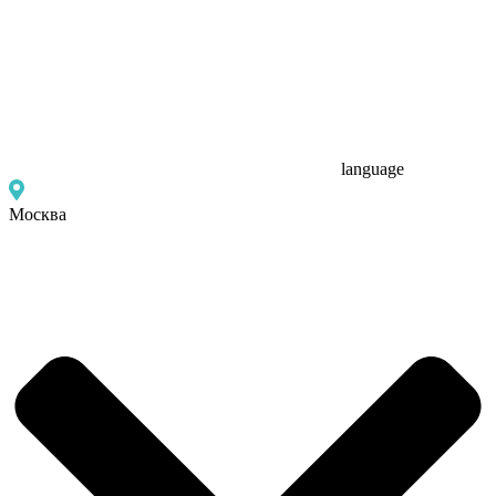
language
Москва