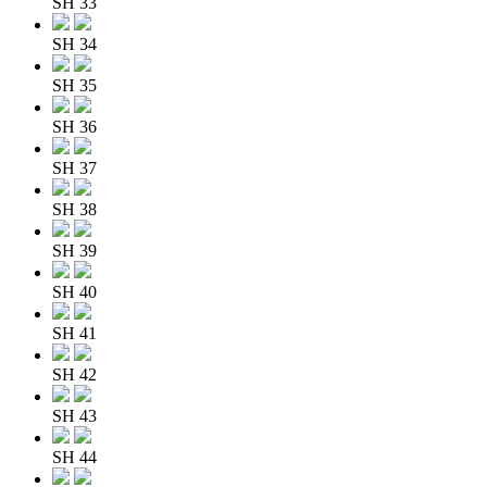
SH 33
SH 34
SH 35
SH 36
SH 37
SH 38
SH 39
SH 40
SH 41
SH 42
SH 43
SH 44