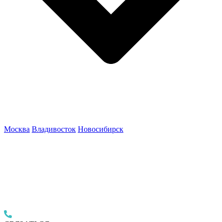
Москва
Владивосток
Новосибирск