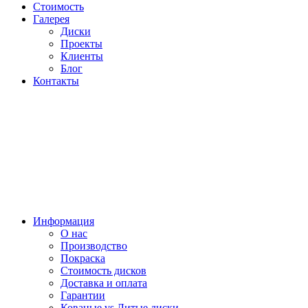
Стоимость
Галерея
Диски
Проекты
Клиенты
Блог
Контакты
Информация
О нас
Производство
Покраска
Стоимость дисков
Доставка и оплата
Гарантии
Кованые vs Литые диски