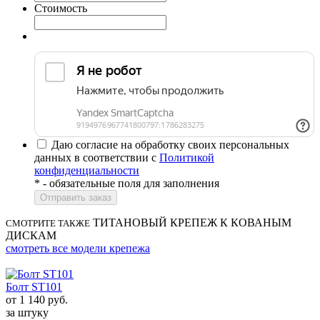
Стоимость
Даю согласие на обработку своих персональных
данных в соответствии с
Политикой
конфиденциальности
*
- обязательные поля для заполнения
ТИТАНОВЫЙ КРЕПЕЖ К КОВАНЫМ
СМОТРИТЕ ТАКЖЕ
ДИСКАМ
смотреть все модели крепежа
Болт ST101
от
1 140
руб.
за штуку