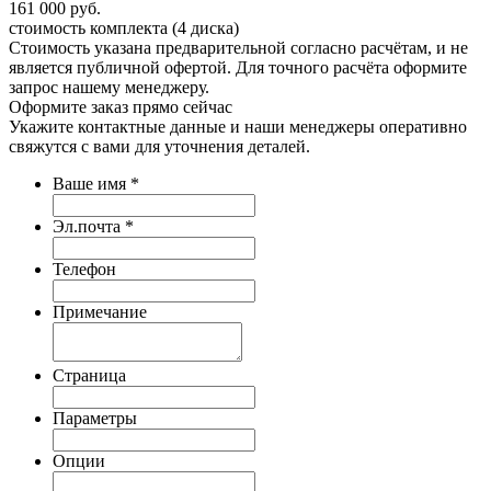
161 000
руб.
стоимость комплекта (4 диска)
Стоимость указана предварительной согласно расчётам, и не
является публичной офертой. Для точного расчёта оформите
запрос нашему менеджеру.
Оформите заказ
прямо сейчас
Укажите контактные данные и наши менеджеры оперативно
свяжутся с вами для уточнения деталей.
Ваше имя
*
Эл.почта
*
Телефон
Примечание
Страница
Параметры
Опции