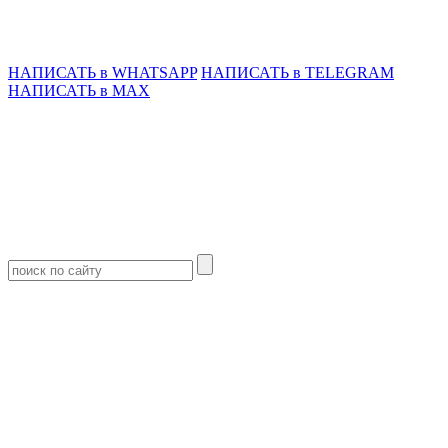
НАПИСАТЬ в WHATSAPP
НАПИСАТЬ в TELEGRAM
НАПИСАТЬ в MAX