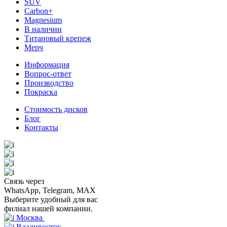
SUV
Carbon+
Magnesium
В наличии
Титановый крепеж
Мерч
Информация
Вопрос-ответ
Производство
Покраска
Стоимость дисков
Блог
Контакты
Связь через
WhatsApp, Telegram, MAX
Выберите удобный для вас
филиал нашей компании.
Москва
Владивосток