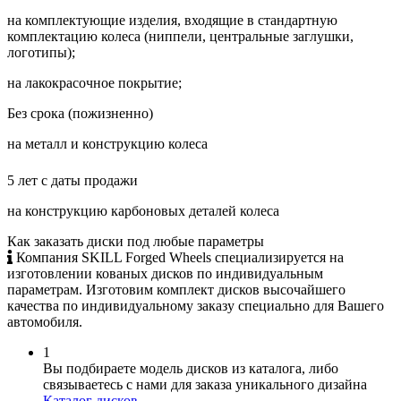
на комплектующие изделия, входящие в стандартную
комплектацию колеса (ниппели, центральные заглушки,
логотипы);
на лакокрасочное покрытие;
Без срока (пожизненно)
на металл и конструкцию колеса
5 лет с даты продажи
на конструкцию карбоновых деталей колеса
Как заказать диски
под любые параметры
Компания SKILL Forged Wheels специализируется на
изготовлении кованых дисков по индивидуальным
параметрам. Изготовим комплект дисков высочайшего
качества по индивидуальному заказу специально для Вашего
автомобиля.
1
Вы подбираете модель дисков из каталога, либо
связываетесь с нами для заказа уникального дизайна
Каталог дисков