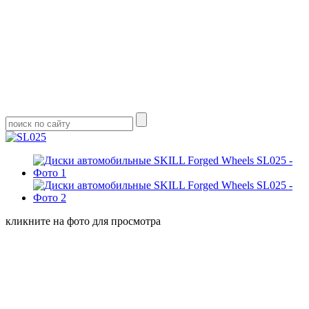
кликните на фото для просмотра