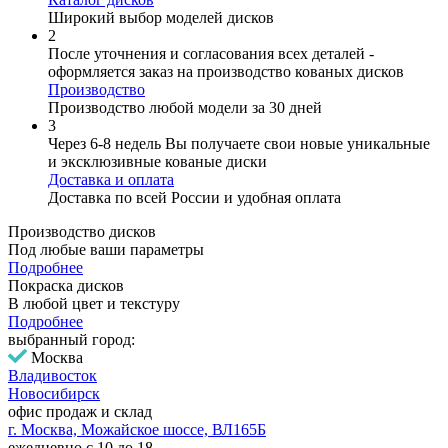
Широкий выбор моделей дисков
2
После уточнения и согласования всех деталей -
оформляется заказ на производство кованых дисков
Производство
Производство любой модели за 30 дней
3
Через 6-8 недель Вы получаете свои новые уникальные
и эксклюзивные кованые диски
Доставка и оплата
Доставка по всей России и удобная оплата
Производство дисков
Под любые ваши параметры
Подробнее
Покраска дисков
В любой цвет и текстуру
Подробнее
выбранный город:
Москва
Владивосток
Новосибирск
офис продаж и склад
г. Москва, Можайское шоссе, ВЛ165Б
ежедневно с 10 до 18