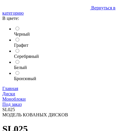
Вернуться в
категорию
В цвете:
Черный
Графит
Серебряный
Белый
Бронзовый
Главная
Диски
Моноблоки
Под заказ
SL025
МОДЕЛЬ КОВАНЫХ ДИСКОВ
SL025