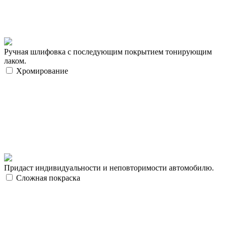
Ручная шлифовка с последующим покрытием тонирующим
лаком.
Хромирование
Придаст индивидуальности и неповторимости автомобилю.
Сложная покраска