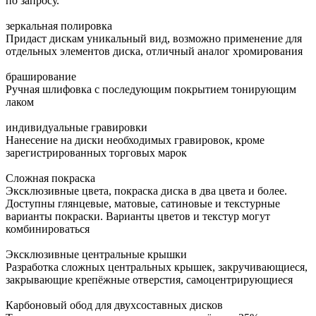
по запросу.
зеркальная полировка
Придаст дискам уникальный вид, возможно применение для
отдельных элементов диска, отличный аналог хромирования
браширование
Ручная шлифовка с последующим покрытием тонирующим
лаком
индивидуальные гравировки
Нанесение на диски необходимых гравировок, кроме
зарегистрированных торговых марок
Сложная покраска
Эксклюзивные цвета, покраска диска в два цвета и более.
Доступны глянцевые, матовые, сатиновые и текстурные
варианты покраски. Варианты цветов и текстур могут
комбинироваться
Эксклюзивные центральные крышки
Разработка сложных центральных крышек, закручивающиеся,
закрывающие крепёжные отверстия, самоцентрирующиеся
Карбоновый обод для двухсоставных дисков