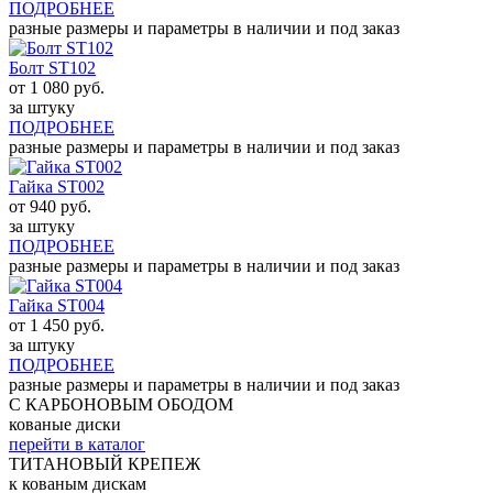
ПОДРОБНЕЕ
разные размеры и параметры в наличии и под заказ
Болт ST102
от
1 080
руб.
за штуку
ПОДРОБНЕЕ
разные размеры и параметры в наличии и под заказ
Гайка ST002
от
940
руб.
за штуку
ПОДРОБНЕЕ
разные размеры и параметры в наличии и под заказ
Гайка ST004
от
1 450
руб.
за штуку
ПОДРОБНЕЕ
разные размеры и параметры в наличии и под заказ
С КАРБОНОВЫМ ОБОДОМ
кованые диски
перейти в каталог
ТИТАНОВЫЙ КРЕПЕЖ
к кованым дискам