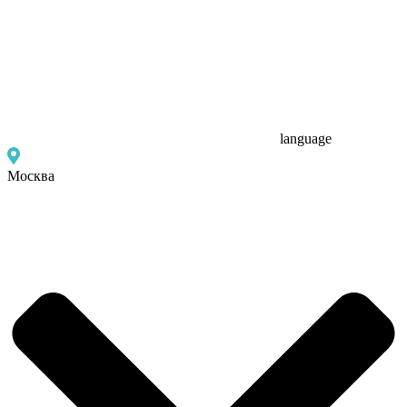
language
Москва