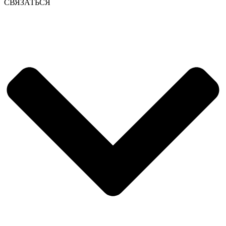
СВЯЗАТЬСЯ