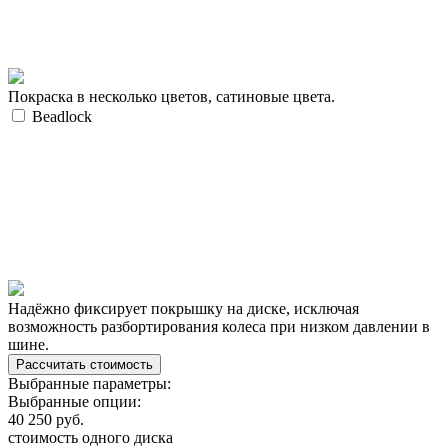
Покраска в несколько цветов, сатиновые цвета.
Beadlock
Надёжно фиксирует покрышку на диске, исключая
возможность разбортирования колеса при низком давлении в
шине.
Выбранные параметры:
Выбранные опции:
40 250
руб.
стоимость одного диска