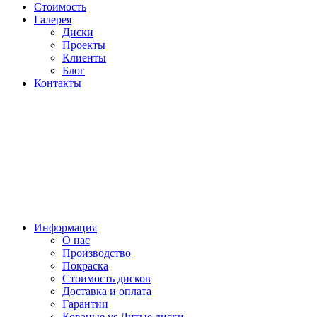
Стоимость
Галерея
Диски
Проекты
Клиенты
Блог
Контакты
Информация
О нас
Производство
Покраска
Стоимость дисков
Доставка и оплата
Гарантии
Кованые vs Литые диски