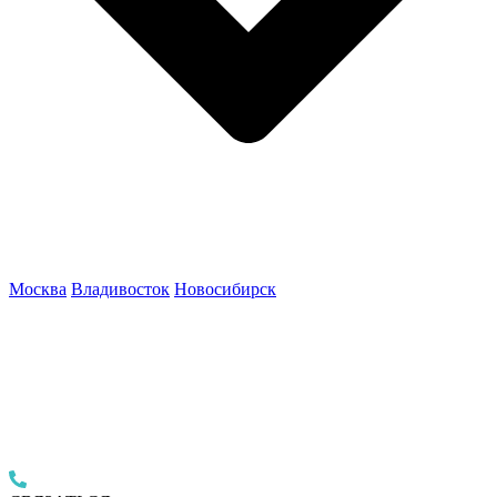
Москва
Владивосток
Новосибирск