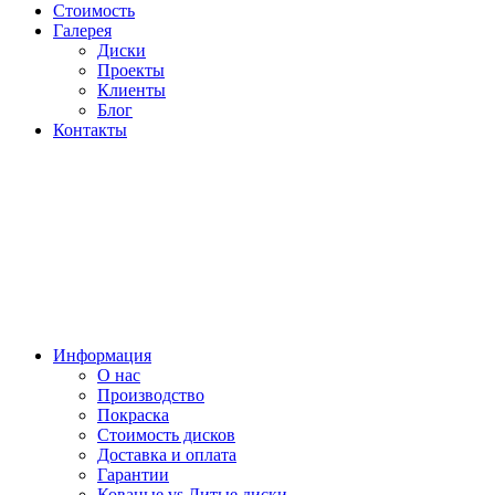
Стоимость
Галерея
Диски
Проекты
Клиенты
Блог
Контакты
Информация
О нас
Производство
Покраска
Стоимость дисков
Доставка и оплата
Гарантии
Кованые vs Литые диски