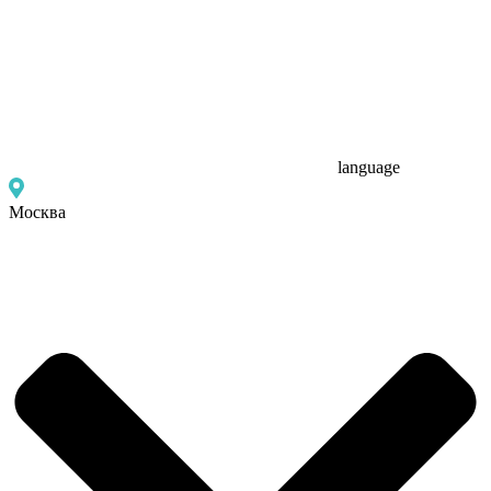
language
Москва