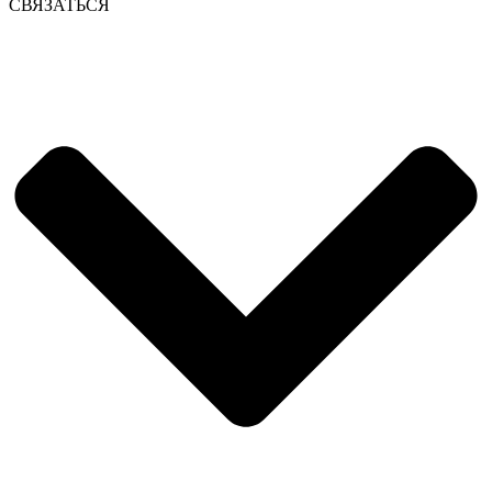
СВЯЗАТЬСЯ