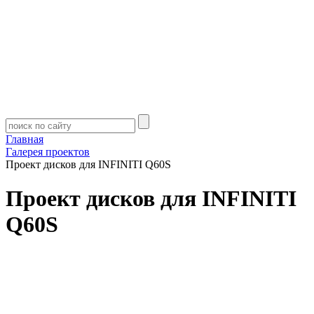
Главная
Галерея проектов
Проект дисков для INFINITI Q60S
Проект дисков для INFINITI
Q60S