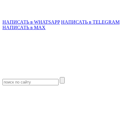
НАПИСАТЬ в WHATSAPP
НАПИСАТЬ в TELEGRAM
НАПИСАТЬ в MAX