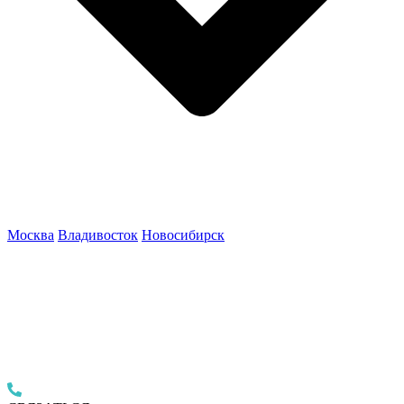
Москва
Владивосток
Новосибирск