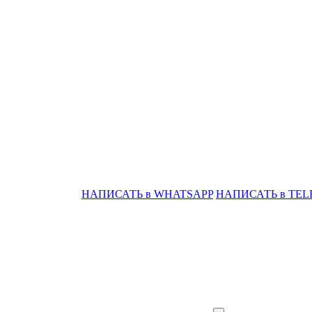
НАПИСАТЬ в WHATSAPP
НАПИСАТЬ в TE