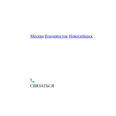
Москва
Владивосток
Новосибирск
СВЯЗАТЬСЯ