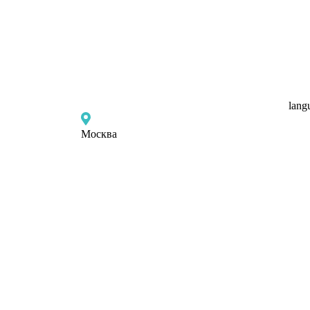
lang
Москва