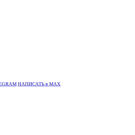
LEGRAM
НАПИСАТЬ в MAX