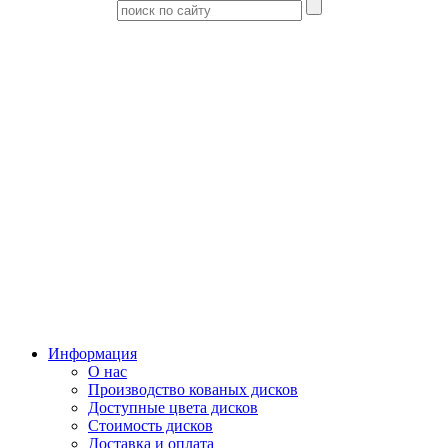
Информация
О нас
Производство кованых дисков
Доступные цвета дисков
Стоимость дисков
Доставка и оплата