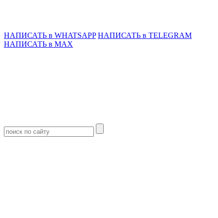
НАПИСАТЬ в WHATSAPP
НАПИСАТЬ в TELEGRAM
НАПИСАТЬ в MAX