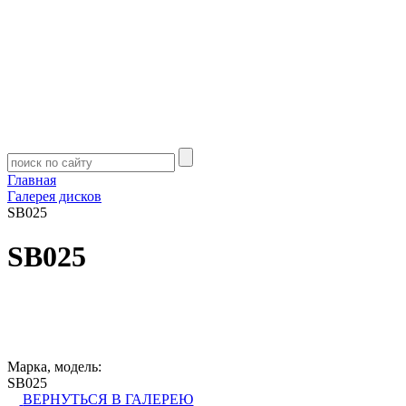
Главная
Галерея дисков
SB025
SB025
Марка, модель:
SB025
ВЕРНУТЬСЯ В ГАЛЕРЕЮ