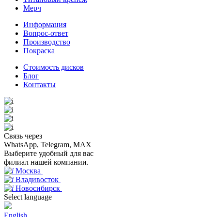
Мерч
Информация
Вопрос-ответ
Производство
Покраска
Стоимость дисков
Блог
Контакты
Связь через
WhatsApp, Telegram, MAX
Выберите удобный для вас
филиал нашей компании.
Москва
Владивосток
Новосибирск
Select language
English