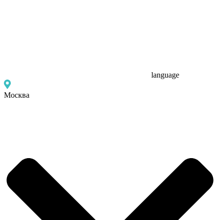
language
Москва