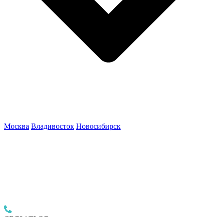
Москва
Владивосток
Новосибирск