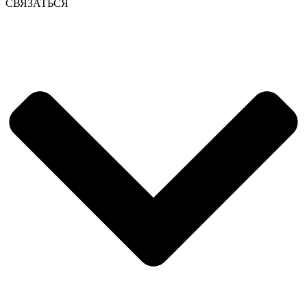
СВЯЗАТЬСЯ