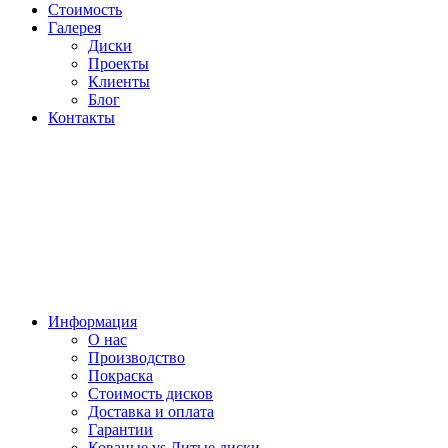
Стоимость
Галерея
Диски
Проекты
Клиенты
Блог
Контакты
Информация
О нас
Производство
Покраска
Стоимость дисков
Доставка и оплата
Гарантии
Кованые vs Литые диски