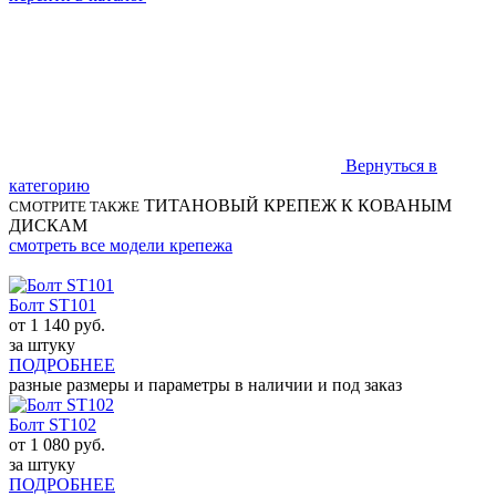
Вернуться в
категорию
ТИТАНОВЫЙ КРЕПЕЖ К КОВАНЫМ
СМОТРИТЕ ТАКЖЕ
ДИСКАМ
смотреть все модели крепежа
Болт ST101
от
1 140
руб.
за штуку
ПОДРОБНЕЕ
разные размеры и параметры в наличии и под заказ
Болт ST102
от
1 080
руб.
за штуку
ПОДРОБНЕЕ