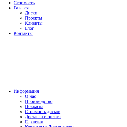
Стоимость
Галерея
Диски
Проекты
Клиенты
Блог
Контакты
Информация
О нас
Производство
Покраска
Стоимость дисков
Доставка и оплата
Гарантии
Кованые vs Литые диски