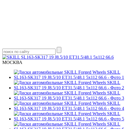
МОСКВА