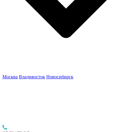
Москва
Владивосток
Новосибирск