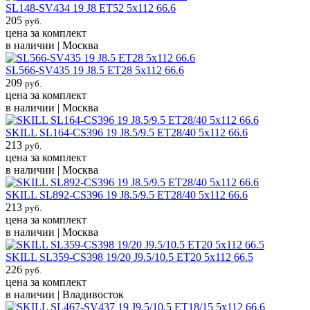
SL148-SV434 19 J8 ET52 5x112 66.6
205
руб.
цена за комплект
в наличии | Москва
SL566-SV435 19 J8.5 ET28 5x112 66.6
209
руб.
цена за комплект
в наличии | Москва
SKILL SL164-CS396 19 J8.5/9.5 ET28/40 5x112 66.6
213
руб.
цена за комплект
в наличии | Москва
SKILL SL892-CS396 19 J8.5/9.5 ET28/40 5x112 66.6
213
руб.
цена за комплект
в наличии | Москва
SKILL SL359-CS398 19/20 J9.5/10.5 ET20 5x112 66.5
226
руб.
цена за комплект
в наличии | Владивосток