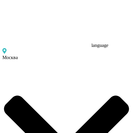
language
Москва