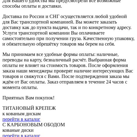
Для Вашего удобства мы предусмотрели все возможные
способы оплаты и доставки.
Доставка по России и СНГ осуществляется любой удобной
для Вас транспортной компанией. Вы можете заказать
доставку как до пункта выдачи, так и по конкретному адресу.
Услуги транспортной компании Вы оплачиваете
самостоятельно при получении груза. Качественную упаковку,
и обязательную обрешётку товаров мы берем на себя.
Мы принимаем все удобные формы оплаты: наличные,
переводы на карту, безналичный расчёт. Выбранная форма
оплаты не влияет на стоимость товаров. После оформления
заказа наши менеджеры проверят наличие интересующих Вас
товаров и свяжутся с Вами. После подтверждения заказа мы
ждём от Вас оплаты. Заказ отправляем в течение 24 часов с
момента оплаты.
Приятных Вам покупок!
ТИТАНОВЫЙ КРЕПЕЖ
к кованым дискам
перейти в каталог
С КАРБОНОВЫМ ОБОДОМ
кованые диски
перейти в каталог