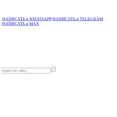
НАПИСАТЬ в WHATSAPP
НАПИСАТЬ в TELEGRAM
НАПИСАТЬ в MAX