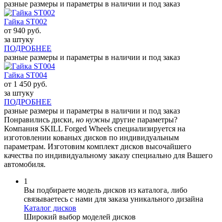
разные размеры и параметры в наличии и под заказ
Гайка ST002
от
940
руб.
за штуку
ПОДРОБНЕЕ
разные размеры и параметры в наличии и под заказ
Гайка ST004
от
1 450
руб.
за штуку
ПОДРОБНЕЕ
разные размеры и параметры в наличии и под заказ
Понравились диски,
но нужны
другие параметры?
Компания SKILL Forged Wheels специализируется на
изготовлении кованых дисков по индивидуальным
параметрам. Изготовим комплект дисков высочайшего
качества по индивидуальному заказу специально для Вашего
автомобиля.
1
Вы подбираете модель дисков из каталога, либо
связываетесь с нами для заказа уникального дизайна
Каталог дисков
Широкий выбор моделей дисков