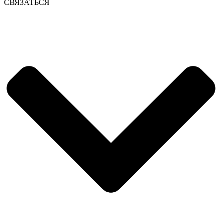
СВЯЗАТЬСЯ