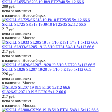
SKILL SL655-DS203 19 J8/9 ET27/40 5x112 66.6
209
руб.
цена за комплект
в наличии | Новосибирск
SKILL SL725-SK318 19 J9/10 ET25/35 5x112 66.6
217
руб.
цена за комплект
в наличии | Москва
SKILL SL933-SL205 19 J8.5/10 ET31.5/48.1 5x112 66.6
217
руб.
цена за комплект
в наличии | Новосибирск
SKILL SL826-SL207 19/20 J9.5/10.5 ET20 5x112 66.5
226
руб.
цена за комплект
в наличии | Москва
SL826-SL207 19 J9.5 ET20 5x112 66.6
217
руб.
цена за комплект
в наличии | Москва