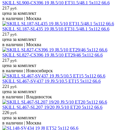
SKILL SL900-CS396 19 J8.5/10 ET31.5/48.1 5x112 66.6
217
руб.
цена за комплект
в наличии | Москва
SKILL SL187-SL435 19 J8.5/10 ET31.5/48.1 5x112 66.6
217
руб.
цена за комплект
в наличии | Москва
SKILL SL827-CS396 19 J8.5/10 ET29/46 5x112 66.6
217
руб.
цена за комплект
в наличии | Новосибирск
SKILL SL467-SV437 19 J9.5/10.5 ET15 5x112 66.6
221
руб.
цена за комплект
в наличии | Владивосток
SKILL SL467-SL207 19/20 J9.5/10 ET20 5x112 66.6
226
руб.
цена за комплект
в наличии | Москва