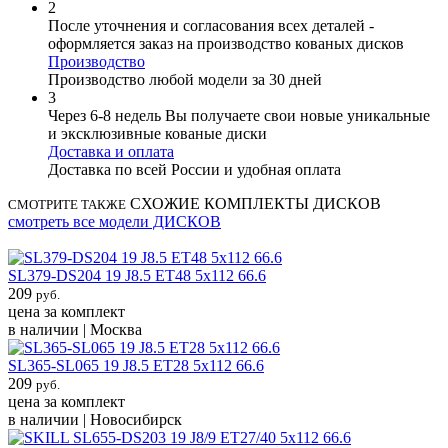
2
После уточнения и согласования всех деталей -
оформляется заказ на производство кованых дисков
Производство
Производство любой модели за 30 дней
3
Через 6-8 недель Вы получаете свои новые уникальные
и эксклюзивные кованые диски
Доставка и оплата
Доставка по всей России и удобная оплата
СХОЖИЕ КОМПЛЕКТЫ ДИСКОВ
СМОТРИТЕ ТАКЖЕ
смотреть все модели ДИСКОВ
SL379-DS204 19 J8.5 ET48 5x112 66.6
209
руб.
цена за комплект
в наличии | Москва
SL365-SL065 19 J8.5 ET28 5x112 66.6
209
руб.
цена за комплект
в наличии | Новосибирск