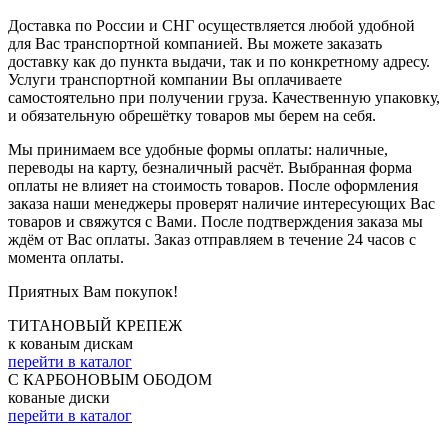
Доставка по России и СНГ осуществляется любой удобной
для Вас транспортной компанией. Вы можете заказать
доставку как до пункта выдачи, так и по конкретному адресу.
Услуги транспортной компании Вы оплачиваете
самостоятельно при получении груза. Качественную упаковку,
и обязательную обрешётку товаров мы берем на себя.
Мы принимаем все удобные формы оплаты: наличные,
переводы на карту, безналичный расчёт. Выбранная форма
оплаты не влияет на стоимость товаров. После оформления
заказа наши менеджеры проверят наличие интересующих Вас
товаров и свяжутся с Вами. После подтверждения заказа мы
ждём от Вас оплаты. Заказ отправляем в течение 24 часов с
момента оплаты.
Приятных Вам покупок!
ТИТАНОВЫЙ КРЕПЕЖ
к кованым дискам
перейти в каталог
С КАРБОНОВЫМ ОБОДОМ
кованые диски
перейти в каталог