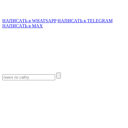
НАПИСАТЬ в WHATSAPP
НАПИСАТЬ в TELEGRAM
НАПИСАТЬ в MAX