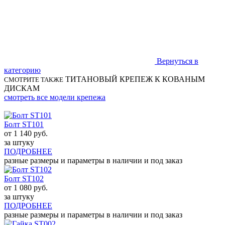
Вернуться в
категорию
ТИТАНОВЫЙ КРЕПЕЖ К КОВАНЫМ
СМОТРИТЕ ТАКЖЕ
ДИСКАМ
смотреть все модели крепежа
Болт ST101
от
1 140
руб.
за штуку
ПОДРОБНЕЕ
разные размеры и параметры в наличии и под заказ
Болт ST102
от
1 080
руб.
за штуку
ПОДРОБНЕЕ
разные размеры и параметры в наличии и под заказ