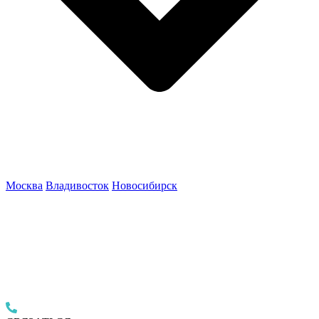
Москва
Владивосток
Новосибирск