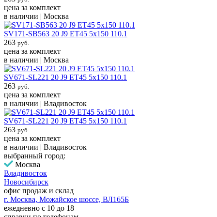
цена за комплект
в наличии | Москва
SV171-SB563 20 J9 ET45 5x150 110.1
263
руб.
цена за комплект
в наличии | Москва
SV671-SL221 20 J9 ET45 5x150 110.1
263
руб.
цена за комплект
в наличии | Владивосток
SV671-SL221 20 J9 ET45 5x150 110.1
263
руб.
цена за комплект
в наличии | Владивосток
выбранный город:
Москва
Владивосток
Новосибирск
офис продаж и склад
г. Москва, Можайское шоссе, ВЛ165Б
ежедневно с 10 до 18
справки по телефонам