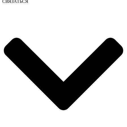
СВЯЗАТЬСЯ