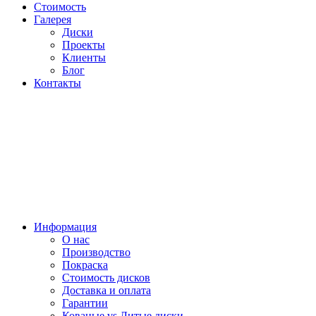
Стоимость
Галерея
Диски
Проекты
Клиенты
Блог
Контакты
Информация
О нас
Производство
Покраска
Стоимость дисков
Доставка и оплата
Гарантии
Кованые vs Литые диски