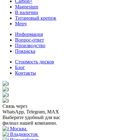
Carbon+
Magnesium
В наличии
Титановый крепеж
Мерч
Информация
Вопрос-ответ
Производство
Покраска
Стоимость дисков
Блог
Контакты
Связь через
WhatsApp, Telegram, MAX
Выберите удобный для вас
филиал нашей компании.
Москва
Владивосток
Новосибирск