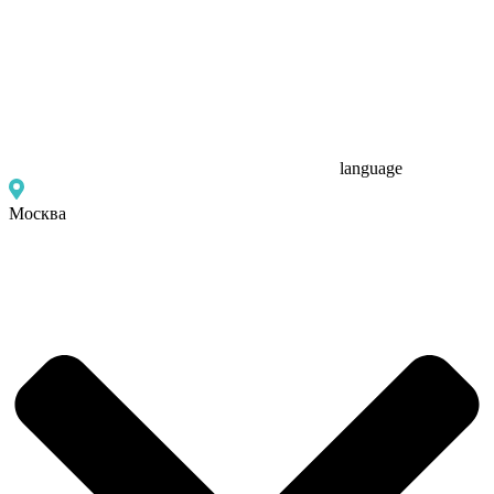
language
Москва