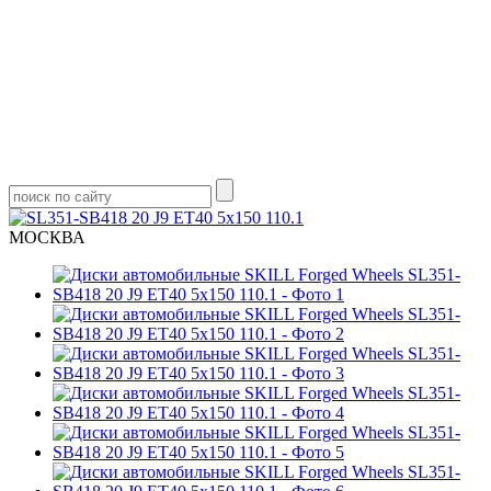
МОСКВА