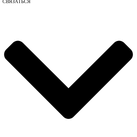
СВЯЗАТЬСЯ