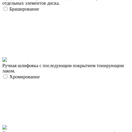
отдельных элементов диска.
Браширование
Ручная шлифовка с последующим покрытием тонирующим
лаком.
Хромирование