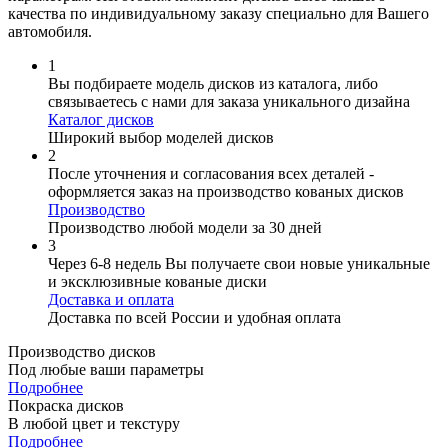
качества по индивидуальному заказу специально для Вашего
автомобиля.
1
Вы подбираете модель дисков из каталога, либо
связываетесь с нами для заказа уникального дизайна
Каталог дисков
Широкий выбор моделей дисков
2
После уточнения и согласования всех деталей -
оформляется заказ на производство кованых дисков
Производство
Производство любой модели за 30 дней
3
Через 6-8 недель Вы получаете свои новые уникальные
и эксклюзивные кованые диски
Доставка и оплата
Доставка по всей России и удобная оплата
Производство дисков
Под любые ваши параметры
Подробнее
Покраска дисков
В любой цвет и текстуру
Подробнее