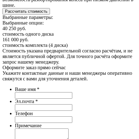
шине.
Выбранные параметры:
Выбранные опции:
40 250
руб.
стоимость одного диска
161 000
руб.
стоимость комплекта (4 диска)
Стоимость указана предварительной согласно расчётам, и не
является публичной офертой. Для точного расчёта оформите
запрос нашему менеджеру.
Оформите заказ
прямо сейчас
Укажите контактные данные и наши менеджеры оперативно
свяжутся с вами для уточнения деталей.
Ваше имя
*
Эл.почта
*
Телефон
Примечание