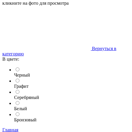
кликните на фото для просмотра
Вернуться в
категорию
В цвете:
Черный
Графит
Серебряный
Белый
Бронзовый
Главная