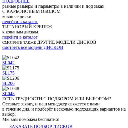
ПОДРОБНЕЕ
разные размеры и параметры в наличии и под заказ
С КАРБОНОВЫМ ОБОДОМ
кованые диски
перейти в каталог
ТИТАНОВЫЙ КРЕПЕЖ
к кованым дискам
перейти в каталог
ДРУГИЕ МОДЕЛИ ДИСКОВ
СМОТРИТЕ ТАКЖЕ
смотреть все модели ДИСКОВ
SL042
SL175
SL206
SL048
ЕСТЬ ТРУДНОСТИ
С ПОДБОРОМ ИЛИ ВЫБОРОМ?
Оставьте заявку, и наш менеджер свяжется с вами
в течение дня, и подберёт несколько подходящих вариантов на
выбор.
Мы вам поможем бесплатно!
ЗАКАЗАТЬ ПОДБОР ДИСКОВ