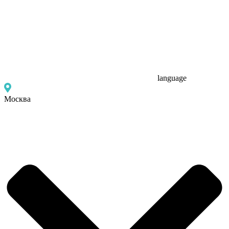
language
Москва