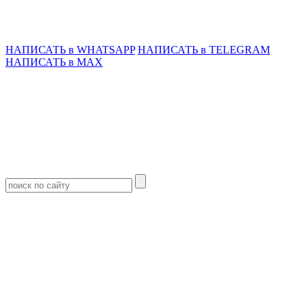
НАПИСАТЬ в WHATSAPP
НАПИСАТЬ в TELEGRAM
НАПИСАТЬ в MAX