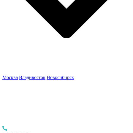
Москва
Владивосток
Новосибирск