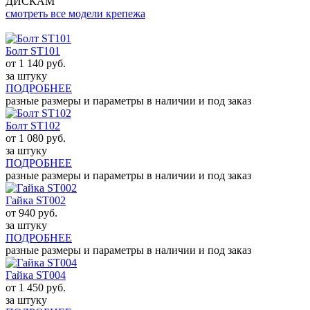
ДИСКАМ
смотреть все модели крепежа
Болт ST101
от
1 140
руб.
за штуку
ПОДРОБНЕЕ
разные размеры и параметры в наличии и под заказ
Болт ST102
от
1 080
руб.
за штуку
ПОДРОБНЕЕ
разные размеры и параметры в наличии и под заказ
Гайка ST002
от
940
руб.
за штуку
ПОДРОБНЕЕ
разные размеры и параметры в наличии и под заказ
Гайка ST004
от
1 450
руб.
за штуку