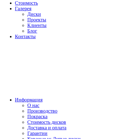
Стоимость
Галерея
Диски
Проекты
Клиенты
Блог
Контакты
Информация
О нас
Производство
Покраска
Стоимость дисков
Доставка и оплата
Гарантии
Кованые vs Литые диски