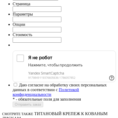
Страница
Параметры
Опции
Стоимость
Даю согласие на обработку своих персональных
данных в соответствии с
Политикой
конфиденциальности
*
- обязательные поля для заполнения
ТИТАНОВЫЙ КРЕПЕЖ К КОВАНЫМ
СМОТРИТЕ ТАКЖЕ