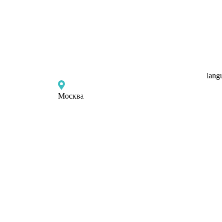
lang
Москва