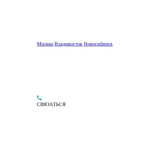
Москва
Владивосток
Новосибирск
СВЯЗАТЬСЯ