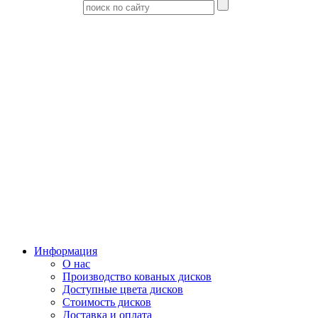
Информация
О нас
Производство кованых дисков
Доступные цвета дисков
Стоимость дисков
Доставка и оплата