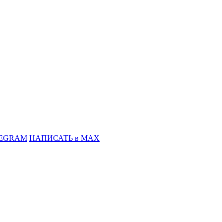
LEGRAM
НАПИСАТЬ в MAX