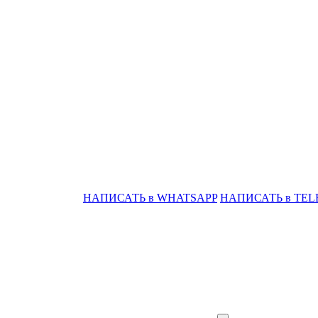
НАПИСАТЬ в WHATSAPP
НАПИСАТЬ в TE