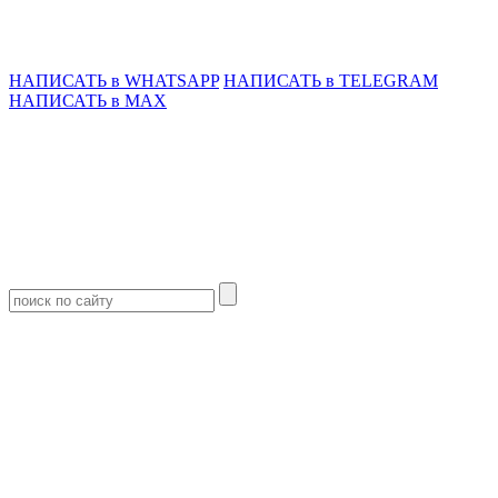
НАПИСАТЬ в WHATSAPP
НАПИСАТЬ в TELEGRAM
НАПИСАТЬ в MAX