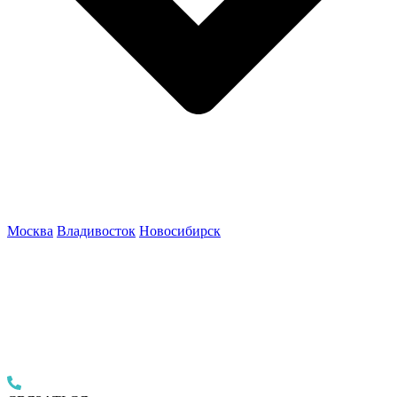
Москва
Владивосток
Новосибирск