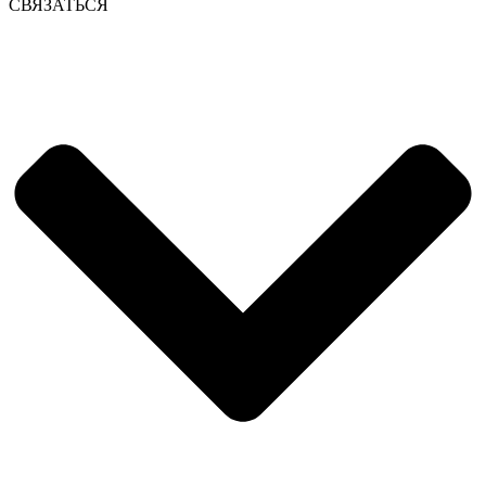
СВЯЗАТЬСЯ