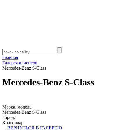
Главная
Галерея клиентов
Mercedes-Benz S-Class
Mercedes-Benz S-Class
Марка, модель:
Mercedes-Benz S-Class
Город:
Краснодар
ВЕРНУТЬСЯ В ГАЛЕРЕЮ