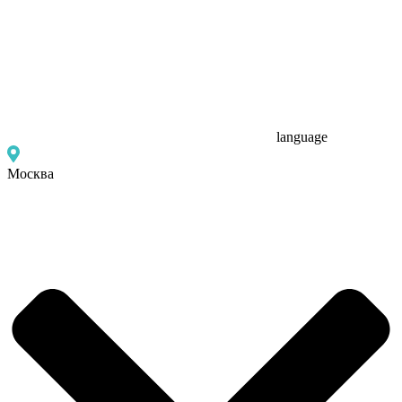
language
Москва