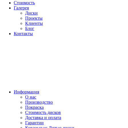
Стоимость
Галерея
Диски
Проекты
Клиенты
Блог
Контакты
Информация
О нас
Производство
Покраска
Стоимость дисков
Доставка и оплата
Гарантии
Кованые vs Литые диски