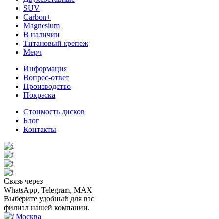
SUV
Carbon+
Magnesium
В наличии
Титановый крепеж
Мерч
Информация
Вопрос-ответ
Производство
Покраска
Стоимость дисков
Блог
Контакты
Связь через
WhatsApp, Telegram, MAX
Выберите удобный для вас
филиал нашей компании.
Москва