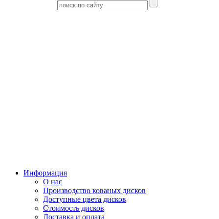
Информация
О нас
Производство кованых дисков
Доступные цвета дисков
Стоимость дисков
Доставка и оплата