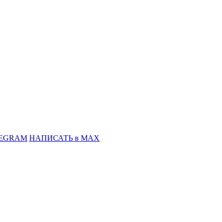
LEGRAM
НАПИСАТЬ в MAX