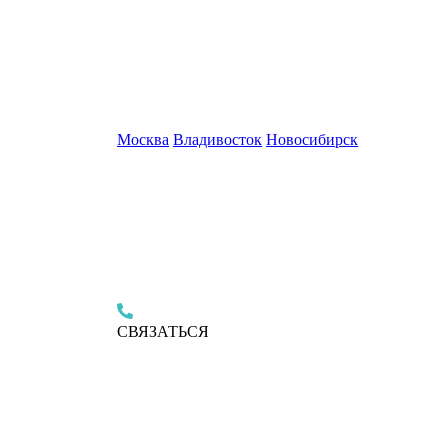
Москва
Владивосток
Новосибирск
СВЯЗАТЬСЯ