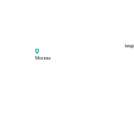
lang
Москва