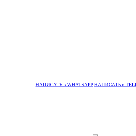
НАПИСАТЬ в WHATSAPP
НАПИСАТЬ в TE