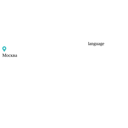
language
Москва