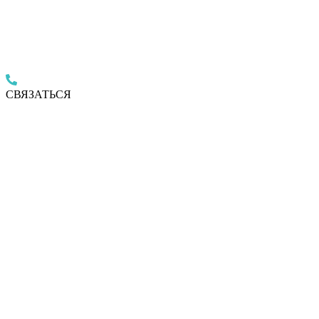
СВЯЗАТЬСЯ