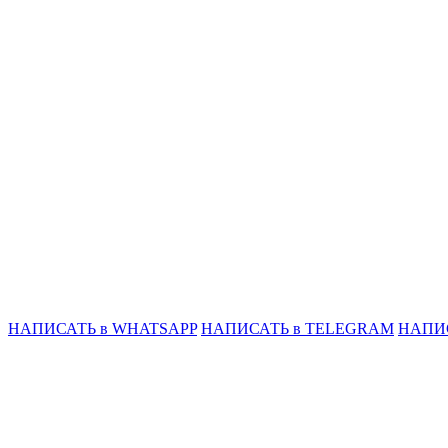
НАПИСАТЬ в WHATSAPP
НАПИСАТЬ в TELEGRAM
НАПИ