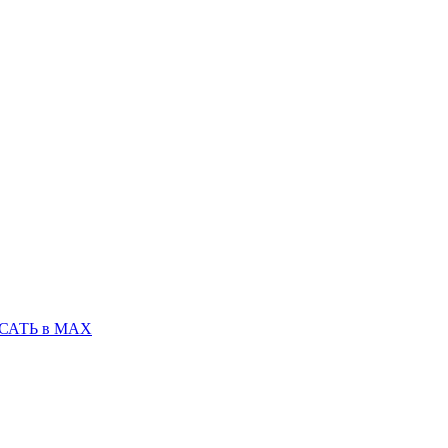
САТЬ в MAX