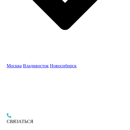
Москва
Владивосток
Новосибирск
СВЯЗАТЬСЯ