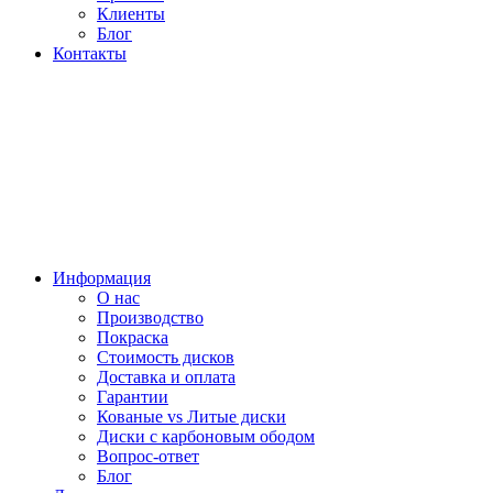
Клиенты
Блог
Контакты
Информация
О нас
Производство
Покраска
Стоимость дисков
Доставка и оплата
Гарантии
Кованые vs Литые диски
Диски с карбоновым ободом
Вопрос-ответ
Блог