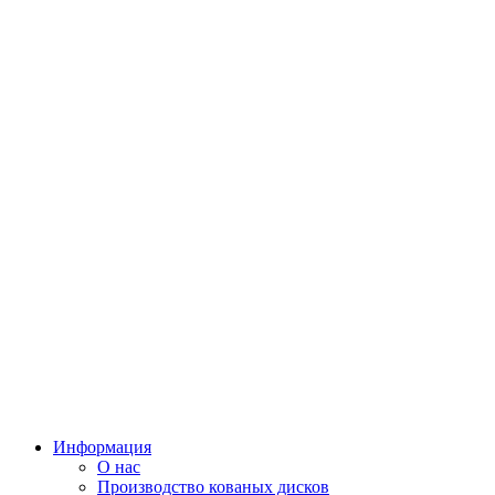
Информация
О нас
Производство кованых дисков