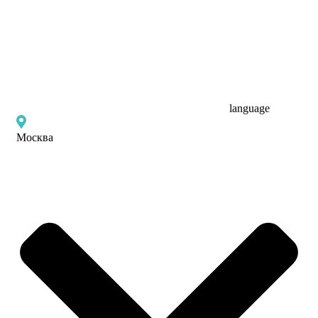
language
Москва