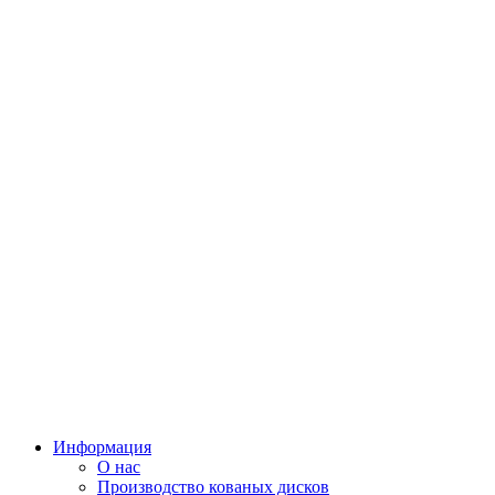
Информация
О нас
Производство кованых дисков