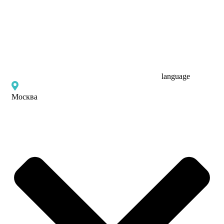
language
Москва