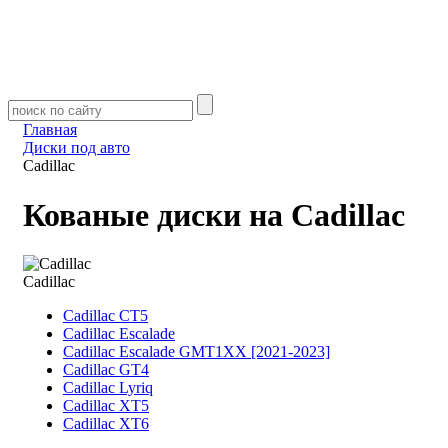
Главная
Диски под авто
Cadillac
Кованые диски на Cadillac
Cadillac
Cadillac CT5
Cadillac Escalade
Cadillac Escalade GMT1XX [2021-2023]
Cadillac GT4
Cadillac Lyriq
Cadillac XT5
Cadillac XT6