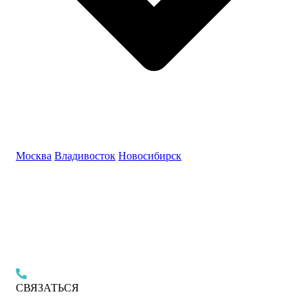
Москва
Владивосток
Новосибирск
СВЯЗАТЬСЯ