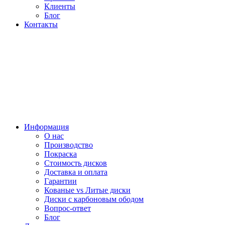
Клиенты
Блог
Контакты
Информация
О нас
Производство
Покраска
Стоимость дисков
Доставка и оплата
Гарантии
Кованые vs Литые диски
Диски с карбоновым ободом
Вопрос-ответ
Блог