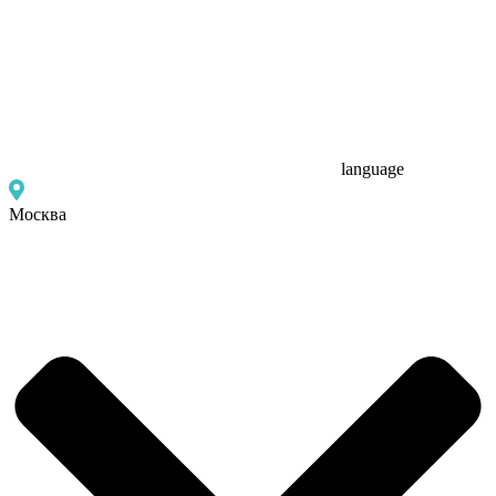
language
Москва