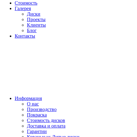
Стоимость
Галерея
Диски
Проекты
Клиенты
Блог
Контакты
Информация
О нас
Производство
Покраска
Стоимость дисков
Доставка и оплата
Гарантии
Кованые vs Литые диски