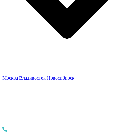
Москва
Владивосток
Новосибирск