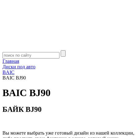
Главная
Диски под авто
BAIC
BAIC BJ90
BAIC BJ90
БАЙК BJ90
Вы можете выбрать уже готовый дизайн из нашей коллекции,