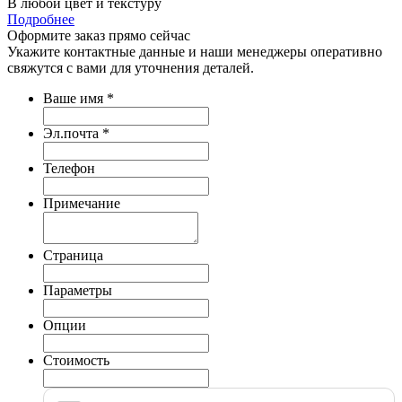
В любой цвет и текстуру
Подробнее
Оформите заказ
прямо сейчас
Укажите контактные данные и наши менеджеры оперативно
свяжутся с вами для уточнения деталей.
Ваше имя
*
Эл.почта
*
Телефон
Примечание
Страница
Параметры
Опции
Стоимость