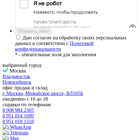
Даю согласие на обработку своих персональных
данных в соответствии с
Политикой
конфиденциальности
*
- обязательные поля для заполнения
выбранный город:
Москва
Владивосток
Новосибирск
офис продаж и склад
г. Москва, Можайское шоссе, ВЛ165Б
ежедневно с 10 до 18
справки по телефонам
8 908 984 2305
8 951 014 1699
8 951 010 1318
WhatsApp
Telegram
Max