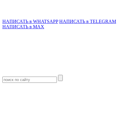
НАПИСАТЬ в WHATSAPP
НАПИСАТЬ в TELEGRAM
НАПИСАТЬ в MAX