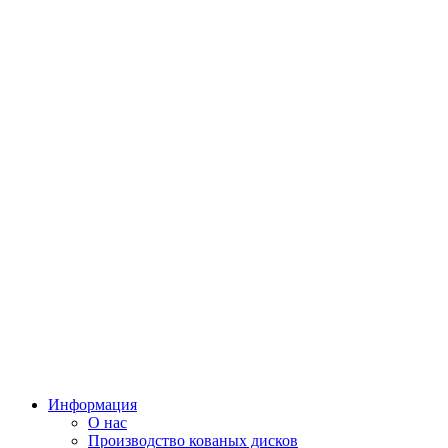
Информация
О нас
Производство кованых дисков