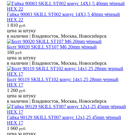
Гайка 90083 SKILL ST002 конус 14X1,5 40mm чёрный
HEX 22
1 810
руб.
цена за штуку
в наличии | Владивосток, Москва, Новосибирск
Болт 90020 SKILL ST107 M6 20mm чёрный
160
руб.
цена за штуку
в наличии | Владивосток, Москва, Новосибирск
Болт 90119 SKILL ST102 конус 14x1,25 28mm черный
HEX 17
1 260
руб.
цена за штуку
в наличии | Владивосток, Москва, Новосибирск
Гайка 90129 SKILL ST007 конус 12x1,25 45mm чёрный
HEX 17
1 660
руб.
цена за штуку