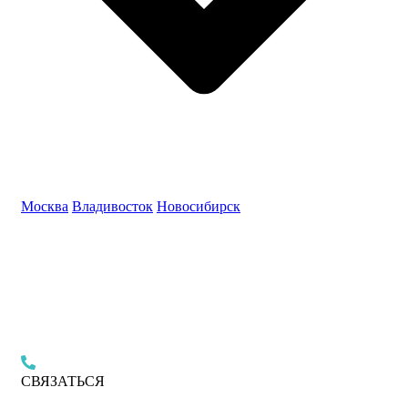
Москва
Владивосток
Новосибирск
СВЯЗАТЬСЯ