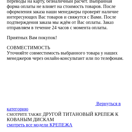
переводы на карту, безналичный расчёт. Выбранная
форма оплаты не влияет на стоимость товаров. После
оформления заказа наши менеджеры проверят наличие
интересующих Вас товаров и свяжутся с Вами. После
подтверждения заказа мы ждём от Вас оплаты. Заказ
отправляем в течение 24 часов с момента оплаты.
Приятных Вам покупок!
СОВМЕСТИМОСТЬ
Уточняйте совместимость выбранного товара у наших
менеджеров через онлайн-консультант или по телефонам.
Вернуться в
категорию
ДРУГОЙ ТИТАНОВЫЙ КРЕПЕЖ К
СМОТРИТЕ ТАКЖЕ
КОВАНЫМ ДИСКАМ
смотреть все модели КРЕПЕЖА