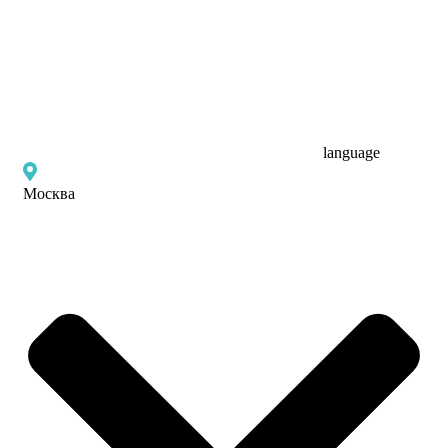
language
Москва