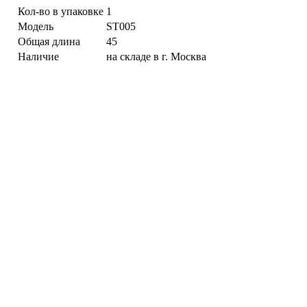
Кол-во в упаковке
1
Модель
ST005
Общая длина
45
Наличие
на складе в г. Москва