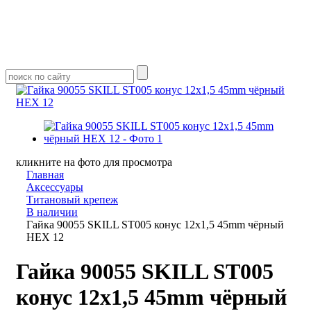
кликните на фото для просмотра
Главная
Аксессуары
Титановый крепеж
В наличии
Гайка 90055 SKILL ST005 конус 12x1,5 45mm чёрный
HEX 12
Гайка 90055 SKILL ST005
конус 12x1,5 45mm чёрный