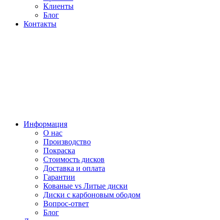
Клиенты
Блог
Контакты
Информация
О нас
Производство
Покраска
Стоимость дисков
Доставка и оплата
Гарантии
Кованые vs Литые диски
Диски с карбоновым ободом
Вопрос-ответ
Блог