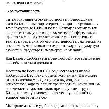
показатели на сжатие.
Термоустойчивость
Титан сохраняет свою целостность и превосходные
эксплуатационные характеристики при экстремальных
температурах до 600°С и более. Благодаря этому титан
широко используется в аэрокосмической сфере. Так же
прочность сплава Gr5 увеличивается с понижением
температуры, при этом его пластичность практически не
изменяется, что позволяет сохранить хорошую ударную
вязкость и предотвратить замерзание металла.
Для Вашего удобства мы предусмотрели все возможные
способы оплаты и доставки.
Доставка по России и СНГ осуществляется любой
удобной для Вас транспортной компанией. Вы можете
заказать доставку как до пункта выдачи, так и по
конкретному адресу. Услуги транспортной компании Вы
оплачиваете самостоятельно при получении груза.
Качественную упаковку, и обязательную обрешётку
товаров мы берем на себя.
Мы принимаем все удобные формы оплаты: наличные,