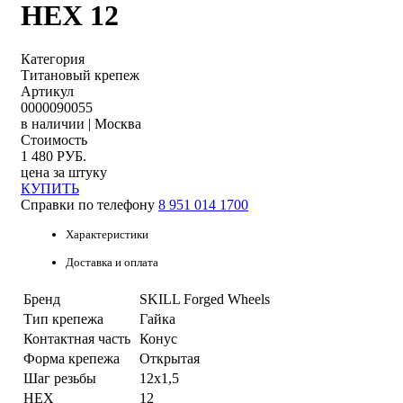
HEX 12
Категория
Титановый крепеж
Артикул
0000090055
в наличии | Москва
Стоимость
1 480
РУБ.
цена за штуку
КУПИТЬ
Справки по телефону
8 951 014 1700
Характеристики
Доставка и оплата
Бренд
SKILL Forged Wheels
Тип крепежа
Гайка
Контактная часть
Конус
Форма крепежа
Открытая
Шаг резьбы
12x1,5
HEX
12