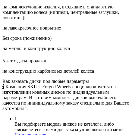
на комплектующие изделия, входящие в стандартную
комплектацию колеса (ниппели, центральные заглушки,
логотипы);
на лакокрасочное покрытие;
Без срока (пожизненно)
на металл и конструкцию колеса
5 лет с даты продажи
на конструкцию карбоновых деталей колеса
Как заказать диски
под любые параметры
Компания SKILL Forged Wheels специализируется на
изготовлении кованых дисков по индивидуальным
параметрам. Изготовим комплект дисков высочайшего
качества по индивидуальному заказу специально для Вашего
автомобиля.
1
Вы подбираете модель дисков из каталога, либо
связываетесь с нами для заказа уникального дизайна
Каталог дисков