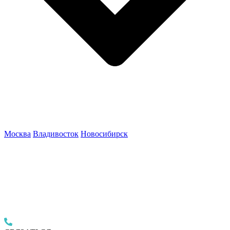
Москва
Владивосток
Новосибирск