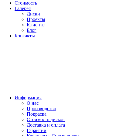
Стоимость
Галерея
Диски
Проекты
Клиенты
Блог
Контакты
Информация
О нас
Производство
Покраска
Стоимость дисков
Доставка и оплата
Гарантии
Кованые vs Литые диски