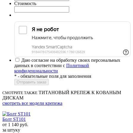
Стоимость
Даю согласие на обработку своих персональных
данных в соответствии с
Политикой
конфиденциальности
*
- обязательные поля для заполнения
ТИТАНОВЫЙ КРЕПЕЖ К КОВАНЫМ
СМОТРИТЕ ТАКЖЕ
ДИСКАМ
смотреть все модели крепежа
Болт ST101
от
1 140
руб.
за штуку