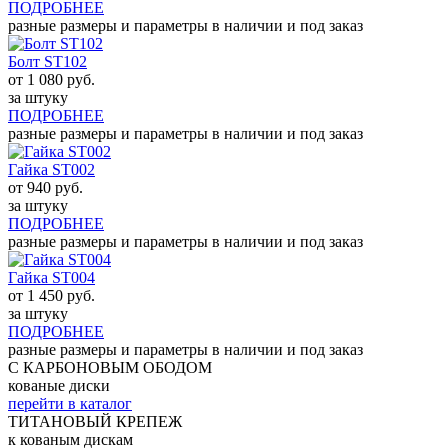
ПОДРОБНЕЕ
разные размеры и параметры в наличии и под заказ
Болт ST102
от
1 080
руб.
за штуку
ПОДРОБНЕЕ
разные размеры и параметры в наличии и под заказ
Гайка ST002
от
940
руб.
за штуку
ПОДРОБНЕЕ
разные размеры и параметры в наличии и под заказ
Гайка ST004
от
1 450
руб.
за штуку
ПОДРОБНЕЕ
разные размеры и параметры в наличии и под заказ
С КАРБОНОВЫМ ОБОДОМ
кованые диски
перейти в каталог
ТИТАНОВЫЙ КРЕПЕЖ
к кованым дискам