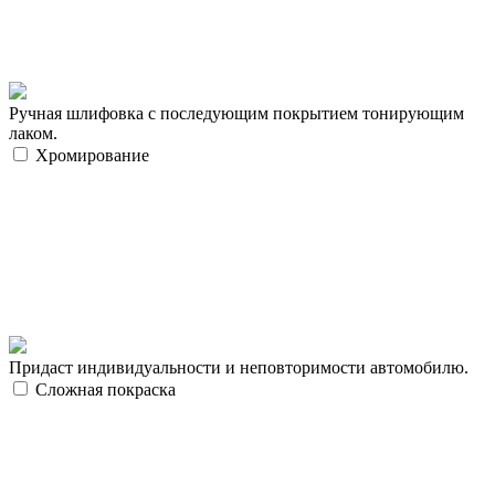
Ручная шлифовка с последующим покрытием тонирующим
лаком.
Хромирование
Придаст индивидуальности и неповторимости автомобилю.
Сложная покраска