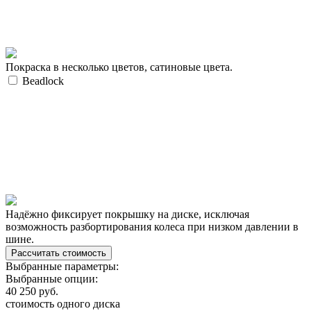
Покраска в несколько цветов, сатиновые цвета.
Beadlock
Надёжно фиксирует покрышку на диске, исключая
возможность разбортирования колеса при низком давлении в
шине.
Выбранные параметры:
Выбранные опции:
40 250
руб.
стоимость одного диска