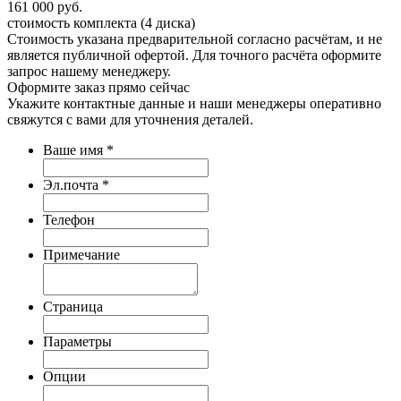
161 000
руб.
стоимость комплекта (4 диска)
Стоимость указана предварительной согласно расчётам, и не
является публичной офертой. Для точного расчёта оформите
запрос нашему менеджеру.
Оформите заказ
прямо сейчас
Укажите контактные данные и наши менеджеры оперативно
свяжутся с вами для уточнения деталей.
Ваше имя
*
Эл.почта
*
Телефон
Примечание
Страница
Параметры
Опции