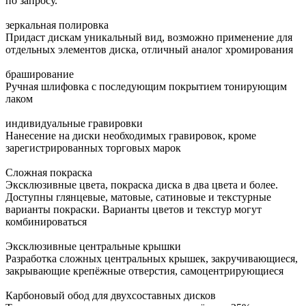
по запросу.
зеркальная полировка
Придаст дискам уникальный вид, возможно применение для
отдельных элементов диска, отличный аналог хромирования
браширование
Ручная шлифовка с последующим покрытием тонирующим
лаком
индивидуальные гравировки
Нанесение на диски необходимых гравировок, кроме
зарегистрированных торговых марок
Сложная покраска
Эксклюзивные цвета, покраска диска в два цвета и более.
Доступны глянцевые, матовые, сатиновые и текстурные
варианты покраски. Варианты цветов и текстур могут
комбинироваться
Эксклюзивные центральные крышки
Разработка сложных центральных крышек, закручивающиеся,
закрывающие крепёжные отверстия, самоцентрирующиеся
Карбоновый обод для двухсоставных дисков