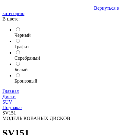
Вернуться в
категорию
В цвете:
Черный
Графит
Серебряный
Белый
Бронзовый
Главная
Диски
SUV
Под заказ
SV151
МОДЕЛЬ КОВАНЫХ ДИСКОВ
SV151