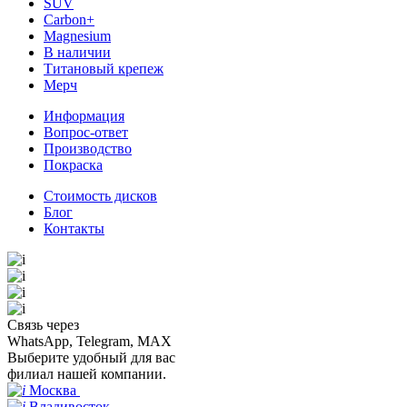
SUV
Carbon+
Magnesium
В наличии
Титановый крепеж
Мерч
Информация
Вопрос-ответ
Производство
Покраска
Стоимость дисков
Блог
Контакты
Связь через
WhatsApp, Telegram, MAX
Выберите удобный для вас
филиал нашей компании.
Москва
Владивосток