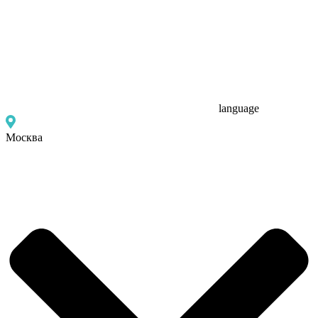
language
Москва