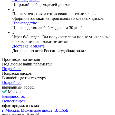
Широкий выбор моделей дисков
2
После уточнения и согласования всех деталей -
оформляется заказ на производство кованых дисков
Производство
Производство любой модели за 30 дней
3
Через 6-8 недель Вы получаете свои новые уникальные
и эксклюзивные кованые диски
Доставка и оплата
Доставка по всей России и удобная оплата
Производство дисков
Под любые ваши параметры
Подробнее
Покраска дисков
В любой цвет и текстуру
Подробнее
выбранный город:
Москва
Владивосток
Новосибирск
офис продаж и склад
г. Москва, Можайское шоссе, ВЛ165Б
ежедневно с 10 до 18