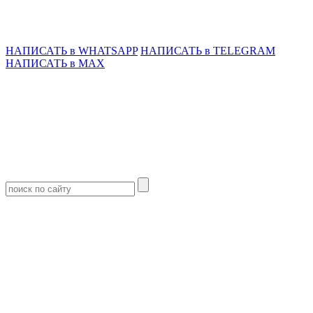
НАПИСАТЬ в WHATSAPP
НАПИСАТЬ в TELEGRAM
НАПИСАТЬ в MAX