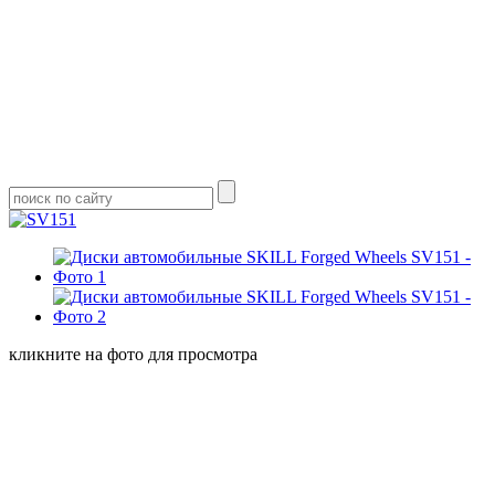
кликните на фото для просмотра