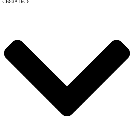
СВЯЗАТЬСЯ